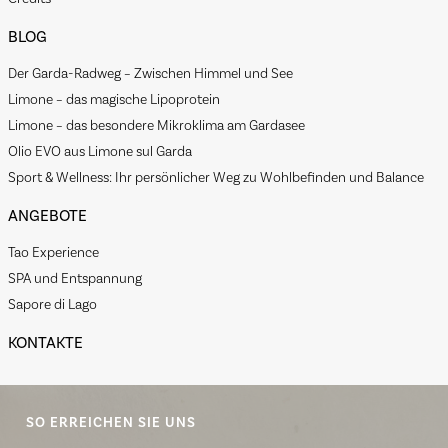
BLOG
Der Garda-Radweg – Zwischen Himmel und See
Limone – das magische Lipoprotein
Limone – das besondere Mikroklima am Gardasee
Olio EVO aus Limone sul Garda
Sport & Wellness: Ihr persönlicher Weg zu Wohlbefinden und Balance
ANGEBOTE
Tao Experience
SPA und Entspannung
Sapore di Lago
KONTAKTE
SO ERREICHEN SIE UNS