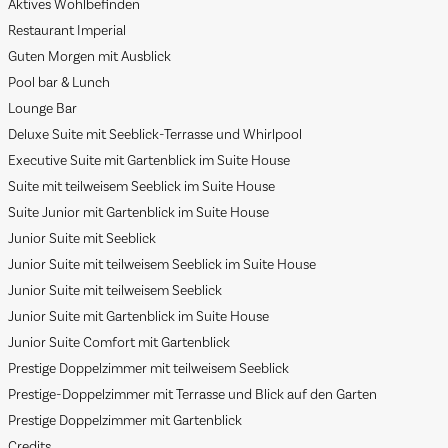
Aktives Wohlbefinden
Restaurant Imperial
Guten Morgen mit Ausblick
Pool bar & Lunch
Lounge Bar
Deluxe Suite mit Seeblick-Terrasse und Whirlpool
Executive Suite mit Gartenblick im Suite House
Suite mit teilweisem Seeblick im Suite House
Suite Junior mit Gartenblick im Suite House
Junior Suite mit Seeblick
Junior Suite mit teilweisem Seeblick im Suite House
Junior Suite mit teilweisem Seeblick
Junior Suite mit Gartenblick im Suite House
Junior Suite Comfort mit Gartenblick
Prestige Doppelzimmer mit teilweisem Seeblick
Prestige-Doppelzimmer mit Terrasse und Blick auf den Garten
Prestige Doppelzimmer mit Gartenblick
Credits