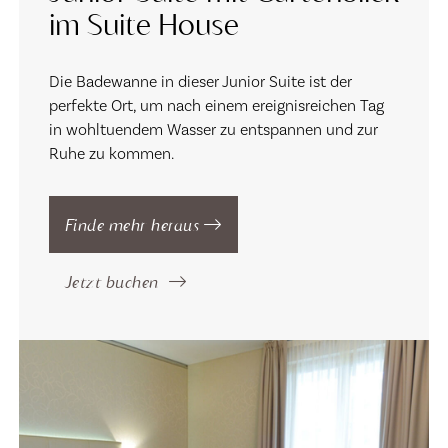
im Suite House
Die Badewanne in dieser Junior Suite ist der
perfekte Ort, um nach einem ereignisreichen Tag
in wohltuendem Wasser zu entspannen und zur
Ruhe zu kommen.
Finde mehr heraus
Jetzt buchen