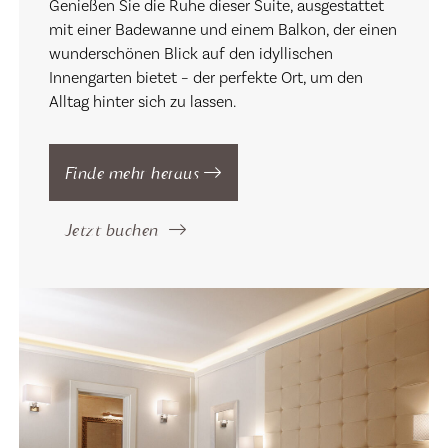
Genießen Sie die Ruhe dieser Suite, ausgestattet
mit einer Badewanne und einem Balkon, der einen
wunderschönen Blick auf den idyllischen
Innengarten bietet – der perfekte Ort, um den
Alltag hinter sich zu lassen.
Finde mehr heraus
Jetzt buchen