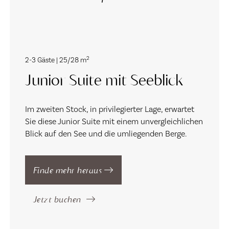
2
2-3 Gäste | 25/28 m
Junior Suite mit Seeblick
Im zweiten Stock, in privilegierter Lage, erwartet
Sie diese Junior Suite mit einem unvergleichlichen
Blick auf den See und die umliegenden Berge.
Finde mehr heraus
Jetzt buchen