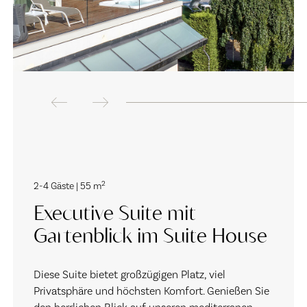
2
2-4 Gäste | 55 m
Executive Suite mit
Gartenblick im Suite House
Diese Suite bietet großzügigen Platz, viel
Privatsphäre und höchsten Komfort. Genießen Sie