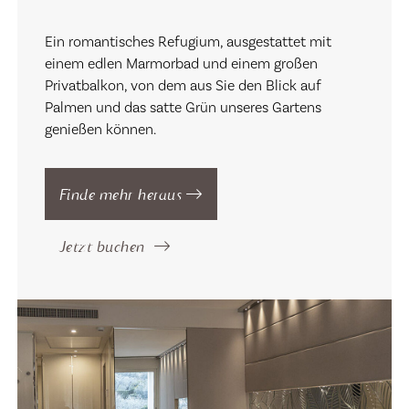
Ein romantisches Refugium, ausgestattet mit
einem edlen Marmorbad und einem großen
Privatbalkon, von dem aus Sie den Blick auf
Palmen und das satte Grün unseres Gartens
genießen können.
Finde mehr heraus
Jetzt buchen