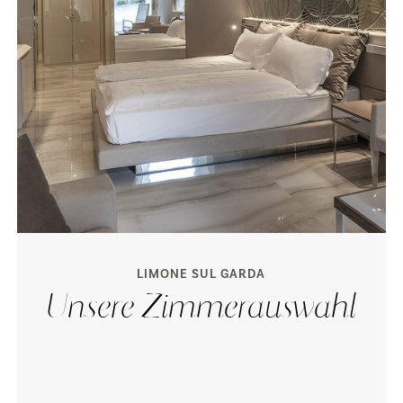
LIMONE SUL GARDA
Unsere Zimmerauswahl