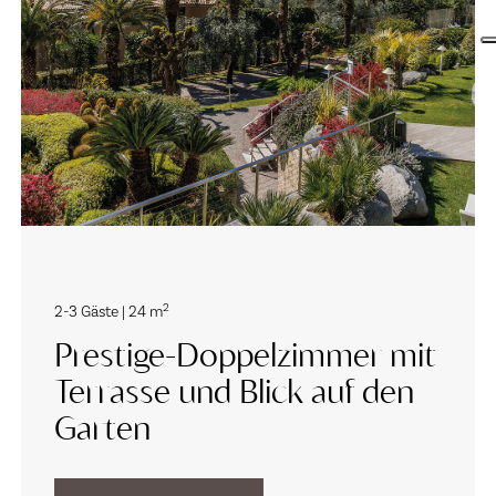
2
2-3 Gäste | 24 m
Prestige-Doppelzimmer mit
Terrasse und Blick auf den
Garten