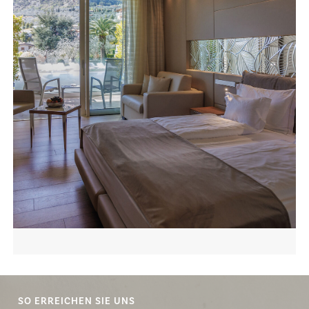
SO ERREICHEN SIE UNS