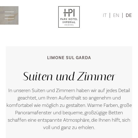
IT
EN
DE
LIMONE SUL GARDA
Suiten und Zimmer
In unseren Suiten und Zimmern haben wir auf jedes Detail
geachtet, um Ihren Aufenthalt so angenehm und
komfortabel wie möglich zu gestalten. Warme Farben, große
Panoramafenster und bequeme, großzügige Betten
schaffen eine entspannte Atmosphäre, die Ihnen hilft, sich
voll und ganz zu erholen.