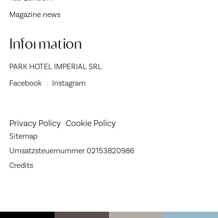
Magazine news
Information
PARK HOTEL IMPERIAL SRL
Facebook
Instagram
Privacy Policy
Cookie Policy
Sitemap
Umsatzsteuernummer 02153820986
Credits