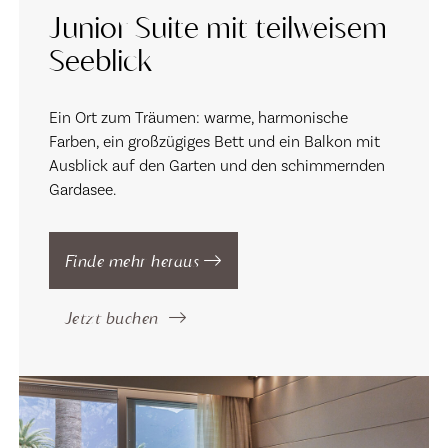
Junior Suite mit teilweisem
Seeblick
Ein Ort zum Träumen: warme, harmonische
Farben, ein großzügiges Bett und ein Balkon mit
Ausblick auf den Garten und den schimmernden
Gardasee.
Finde mehr heraus
Jetzt buchen