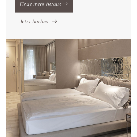
Finde mehr heraus
Jetzt buchen