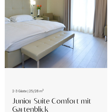
2
2-3 Gäste | 25/28 m
Junior Suite Comfort mit
Gartenblick