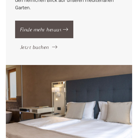
den herrlichen Blick auf unseren mediterranen
Garten.
Finde mehr heraus
Jetzt buchen