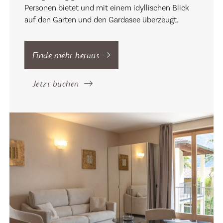
Personen bietet und mit einem idyllischen Blick
auf den Garten und den Gardasee überzeugt.
Finde mehr heraus
Jetzt buchen