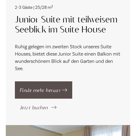
2
2-3 Gäste | 25/28 m
Junior Suite mit teilweisem
Seeblick im Suite House
Ruhig gelegen im zweiten Stock unseres Suite
Houses, bietet diese Junior Suite einen Balkon mit
wunderschönem Blick auf den Garten und den
See.
Finde mehr heraus
Jetzt buchen