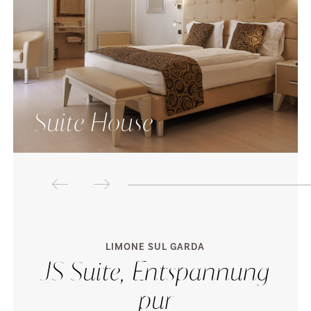
Suite House
LIMONE SUL GARDA
JS Suite, Entspannung
pur