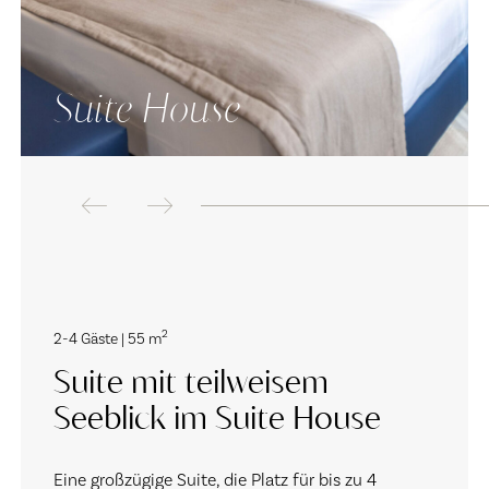
Suite House
2
2-4 Gäste | 55 m
Suite mit teilweisem
Seeblick im Suite House
Eine großzügige Suite, die Platz für bis zu 4