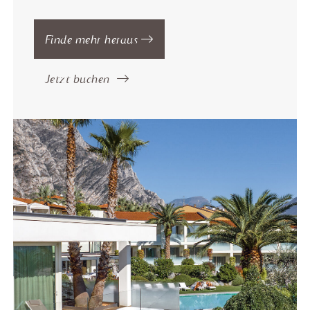
Finde mehr heraus
Jetzt buchen