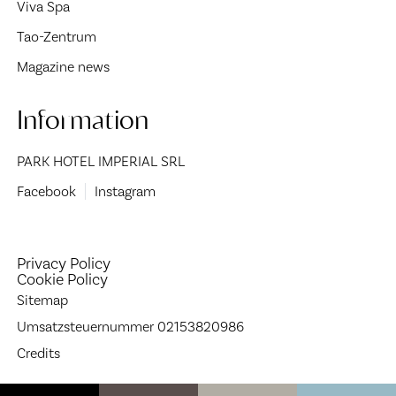
Viva Spa
Tao-Zentrum
Magazine news
Information
PARK HOTEL IMPERIAL SRL
Facebook
Instagram
Privacy Policy
Cookie Policy
Sitemap
Umsatzsteuernummer 02153820986
Credits