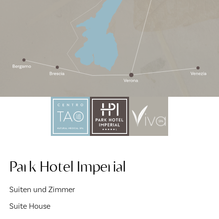
Park Hotel Imperial
Suiten und Zimmer
Suite House