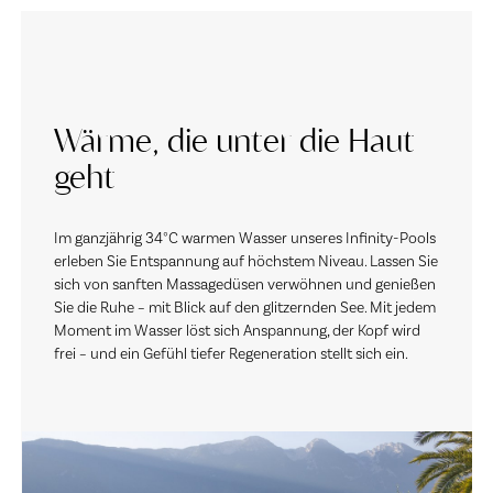
Wärme, die unter die Haut
geht
Im ganzjährig 34°C warmen Wasser unseres Infinity-Pools
erleben Sie Entspannung auf höchstem Niveau. Lassen Sie
sich von sanften Massagedüsen verwöhnen und genießen
Sie die Ruhe – mit Blick auf den glitzernden See. Mit jedem
Moment im Wasser löst sich Anspannung, der Kopf wird
frei – und ein Gefühl tiefer Regeneration stellt sich ein.