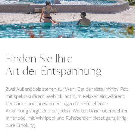
Finden Sie Ihre
Art der Entspannung
Zwei Außenpools stehen zur Wahl: Der beheizte Infinity-Pool
mit spektakulärem Seeblick lädt zum Relaxen ein, während
der Gartenpool an warmen Tagen für erfrischende
Abkühlung sorgt. Und bei jedem Wetter: Unser überdachter
Innenpool mit Whirlpool und Ruhebereich bietet ganzjährig
pure Erholung.