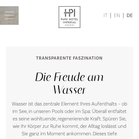
IT
EN
DE
TRANSPARENTE FASZINATION
Die Freude am
Wasser
Wasser ist das zentrale Element Ihres Aufenthalts – ob
im See, in unseren Pools oder im Spa: Überall entfaltet
es seine wohltuende, regenerierende Kraft. Spüren Sie,
wie Ihr Körper zur Ruhe kommt, der Alltag loslässt und
Sie ganz im Moment ankommen. Dieses tiefe