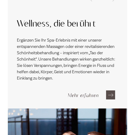
Wellness, die berührt
Ergänzen Sie Ihr Spa-Erlebnis mit einer unserer
entspannenden Massagen oder einer revitalisierenden
Schönheitsbehandlung – inspiriert vom „Tao der
Schönheit“. Unsere Behandlungen wirken ganzheitlich:
Sie lösen Verspannungen, bringen Energie in Fluss und
helfen dabei, Körper, Geist und Emotionen wieder in
Einklang zu bringen.
Mehr erfahren