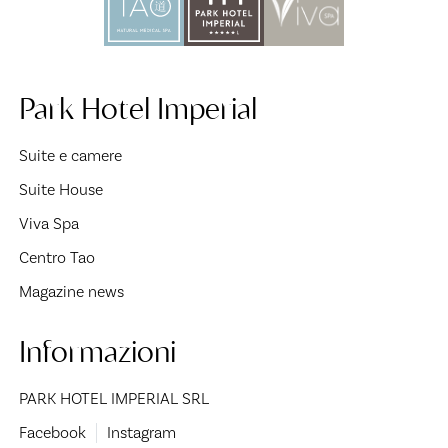
Park Hotel Imperial
Suite e camere
Suite House
Viva Spa
Centro Tao
Magazine news
Informazioni
PARK HOTEL IMPERIAL SRL
Facebook
Instagram