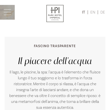
IT
EN
DE
FASCINO TRASPARENTE
Il piacere dell'acqua
Il lago, le piscine, la spa: l'acqua è l'elemento che fluisce
lungo il tuo soggiorno e lo trasforma in forza
ristoratrice. Mentre il corpo si rilassa, è l'acqua che
insegna l'arte di lasciarsi andare, e che dona un
benessere che va oltre il concetto di semplice riposo: è
una metamorfosi dell'anima, che torna a brillare della
sua essenza autentica.