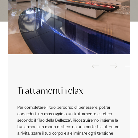
Trattamenti relax
Per completare il tuo percorso di benessere, potrai
concederti un massaggio o un trattamento estetico
secondo il “Tao della Bellezza”. Ricostruiremo insieme la
tua armonia in modo olistico: da una parte, ti aiuteremo
a rivitalizzare il tuo corpo e a eliminare ogni tensione