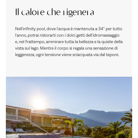
Il calore che rigenera
Nell'infinity pool, dove l'acqua è mantenuta a 34° per tutto
l'anno, potrai ristorarti con i dolci getti dell'idromassaggio
e, nel frattempo, ammirare tutta la bellezza e la quiete della
vista sul lago. Mentre il corpo si regala una sensazione di
leggerezza, ogni tensione viene sciacquata via dal tepore.