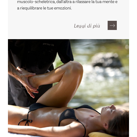
muscolo-scheletrica, dall'altra a rilassare la tua mente e
a riequilibrare le tue emozioni.
Leggi di più