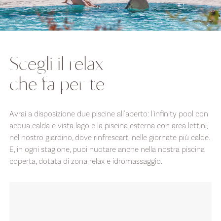
Scegli il relax
che fa per te
Avrai a disposizione due piscine all'aperto: l'infinity pool con
acqua calda e vista lago e la piscina esterna con area lettini,
nel nostro giardino, dove rinfrescarti nelle giornate più calde.
E, in ogni stagione, puoi nuotare anche nella nostra piscina
coperta, dotata di zona relax e idromassaggio.