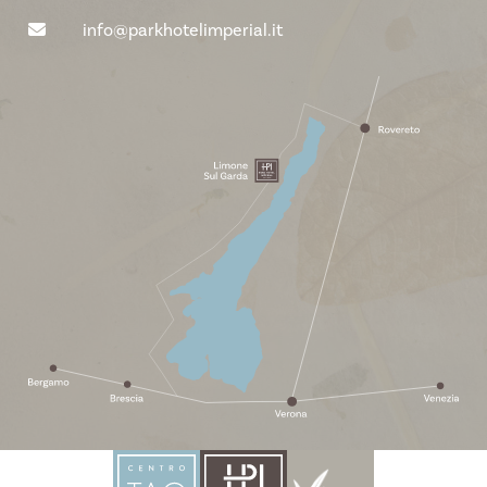
info@parkhotelimperial.it